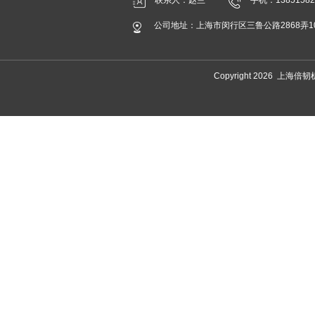
联系人：赵兰
手机：13851582
公司地址：上海市闵行区三鲁公路2868弄1
Copyright 2026 