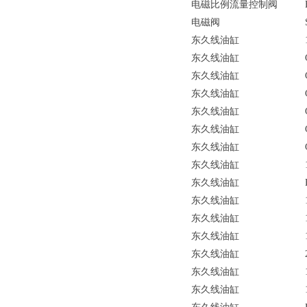
电磁比例流量控制阀
电磁阀
东久线油缸
东久线油缸
东久线油缸
东久线油缸
东久线油缸
东久线油缸
东久线油缸
东久线油缸
东久线油缸
东久线油缸
东久线油缸
东久线油缸
东久线油缸
东久线油缸
东久线油缸