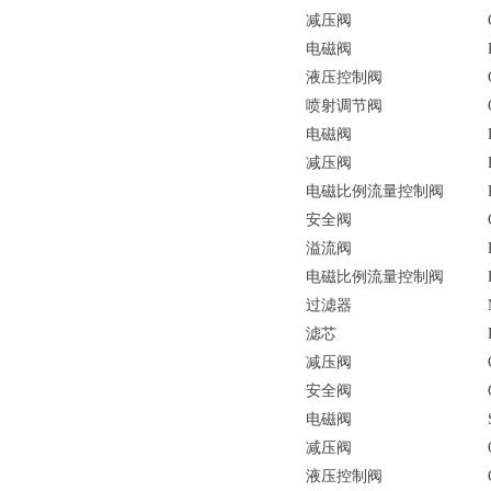
减压阀
电磁阀
液压控制阀
喷射调节阀
电磁阀
减压阀
电磁比例流量控制阀
安全阀
溢流阀
电磁比例流量控制阀
过滤器
滤芯
减压阀
安全阀
电磁阀
减压阀
液压控制阀