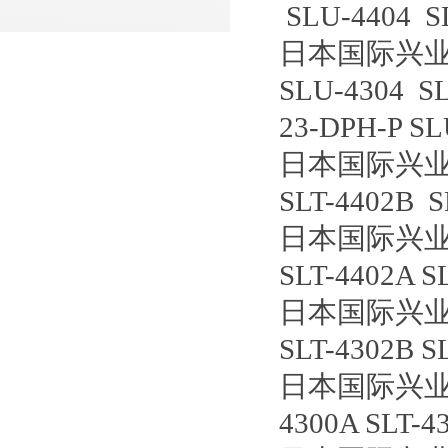
SLU-4404 S
日本国际兴业
SLU-4304 SL
23-DPH-P S
日本国际兴业
SLT-4402B S
日本国际兴业
SLT-4402A S
日本国际兴业
SLT-4302B S
日本国际兴
4300A SLT-4