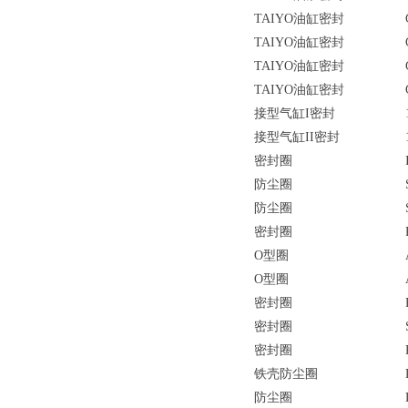
TAIYO油缸密封
TAIYO油缸密封
TAIYO油缸密封
TAIYO油缸密封
接型气缸I密封
接型气缸II密封
密封圈
防尘圈
防尘圈
密封圈
O型圈
O型圈
密封圈
密封圈
密封圈
铁壳防尘圈
防尘圈