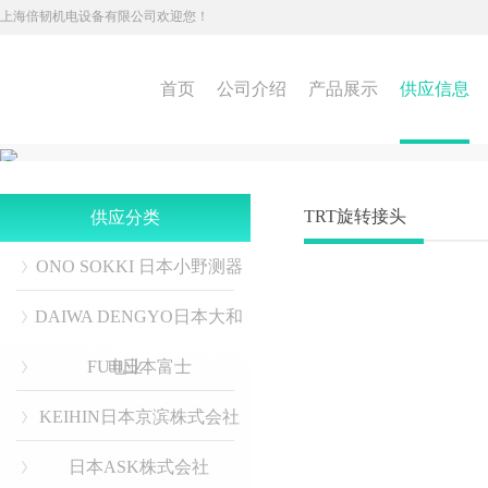
上海倍韧机电设备有限公司欢迎您！
首页
公司介绍
产品展示
供应信息
TRT旋转接头
供应分类
ONO SOKKI 日本小野测器
DAIWA DENGYO日本大和
FUJI日本富士
电业
KEIHIN日本京滨株式会社
日本ASK株式会社