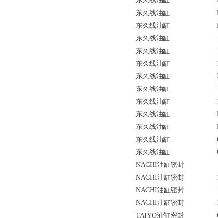
东久线油缸
东久线油缸
东久线油缸
东久线油缸
东久线油缸
东久线油缸
东久线油缸
东久线油缸
东久线油缸
东久线油缸
东久线油缸
东久线油缸
东久线油缸
NACHI油缸密封
NACHI油缸密封
NACHI油缸密封
NACHI油缸密封
TAIYO油缸密封