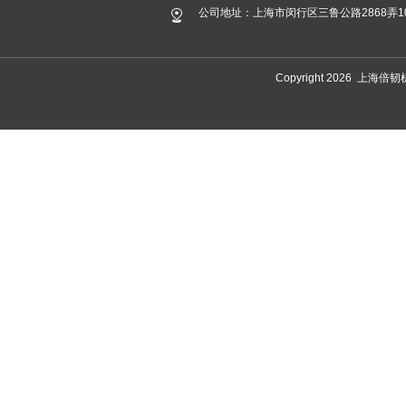
公司地址：上海市闵行区三鲁公路2868弄1
Copyright 2026 