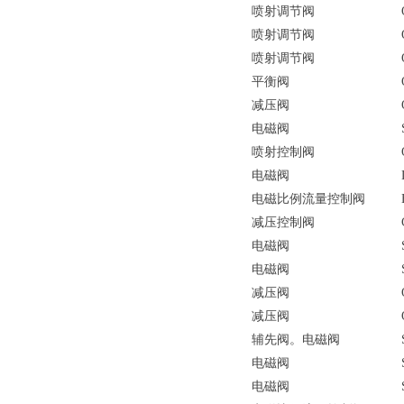
喷射调节阀
喷射调节阀
喷射调节阀
平衡阀
减压阀
电磁阀
喷射控制阀
电磁阀
电磁比例流量控制阀
减压控制阀
电磁阀
电磁阀
减压阀
减压阀
辅先阀。电磁阀
电磁阀
电磁阀