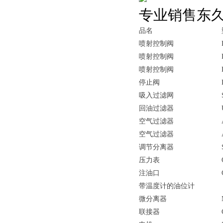
专业销售东
品名
喷射控制阀
喷射控制阀
喷射控制阀
停止阀
吸入过滤网
回油过滤器
空气过滤器
空气过滤器
调节分离器
压力表
注油口
带温度计的油位计
微分离器
联接器