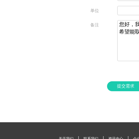
单位
备注
提交需求
|
|
|
关于我们
联系我们
资讯中心
企