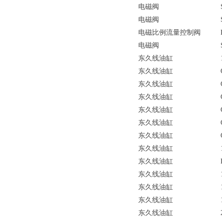
电磁阀
电磁阀
电磁比例流量控制阀
电磁阀
东久线油缸
东久线油缸
东久线油缸
东久线油缸
东久线油缸
东久线油缸
东久线油缸
东久线油缸
东久线油缸
东久线油缸
东久线油缸
东久线油缸
东久线油缸