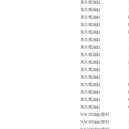
东久线油缸
东久线油缸
东久线油缸
东久线油缸
东久线油缸
东久线油缸
东久线油缸
东久线油缸
东久线油缸
东久线油缸
东久线油缸
东久线油缸
东久线油缸
东久线油缸
东久线油缸
NACHI油缸密封
NACHI油缸密封