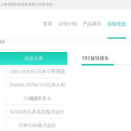
上海倍韧机电设备有限公司欢迎您！
首页
公司介绍
产品展示
供应信息
TRT旋转接头
供应分类
ONO SOKKI 日本小野测器
DAIWA DENGYO日本大和
FUJI日本富士
电业
KEIHIN日本京滨株式会社
日本ASK株式会社