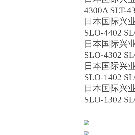
4300A SLT-4
日本国际兴
SLO-4402 S
日本国际兴
SLO-4302 S
日本国际兴
SLO-1402 S
日本国际兴
SLO-1302 SL