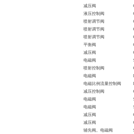
减压阀
液压控制阀
喷射调节阀
喷射调节阀
喷射调节阀
平衡阀
减压阀
电磁阀
喷射控制阀
电磁阀
电磁比例流量控制阀
减压控制阀
电磁阀
电磁阀
减压阀
减压阀
辅先阀。电磁阀