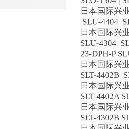
SLO-1304 | S
日本国际兴
SLU-4404 S
日本国际兴业
SLU-4304 SL
23-DPH-P S
日本国际兴业
SLT-4402B S
日本国际兴业
SLT-4402A S
日本国际兴业
SLT-4302B S
日本国际兴