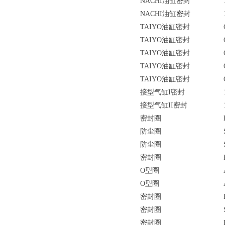
NACHI油缸密封
NACHI油缸密封
TAIYO油缸密封
TAIYO油缸密封
TAIYO油缸密封
TAIYO油缸密封
TAIYO油缸密封
接型气缸I密封
接型气缸II密封
密封圈
防尘圈
防尘圈
密封圈
O型圈
O型圈
密封圈
密封圈
密封圈