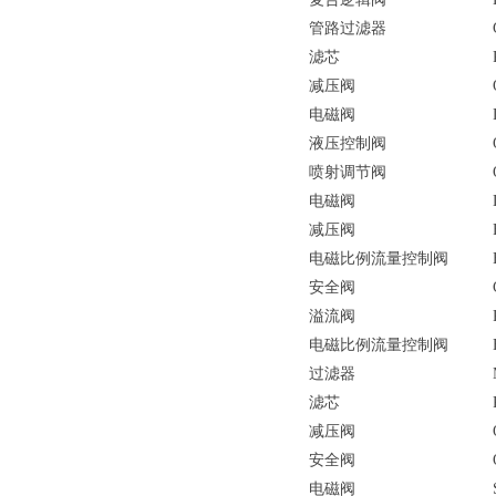
管路过滤器
滤芯
减压阀
电磁阀
液压控制阀
喷射调节阀
电磁阀
减压阀
电磁比例流量控制阀
安全阀
溢流阀
电磁比例流量控制阀
过滤器
滤芯
减压阀
安全阀
电磁阀