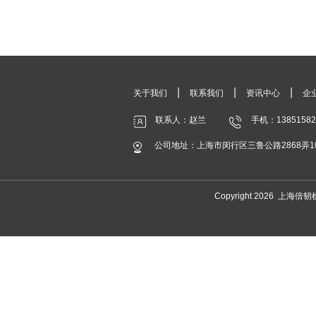
|
|
|
关于我们
联系我们
资讯中心
企
联系人：赵兰
手机：13851582
公司地址：上海市闵行区三鲁公路2868弄1
Copyright 2026 