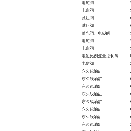
电磁阀
电磁阀
减压阀
减压阀
辅先阀。电磁阀
电磁阀
电磁阀
电磁比例流量控制阀
电磁阀
东久线油缸
东久线油缸
东久线油缸
东久线油缸
东久线油缸
东久线油缸
东久线油缸
东久线油缸