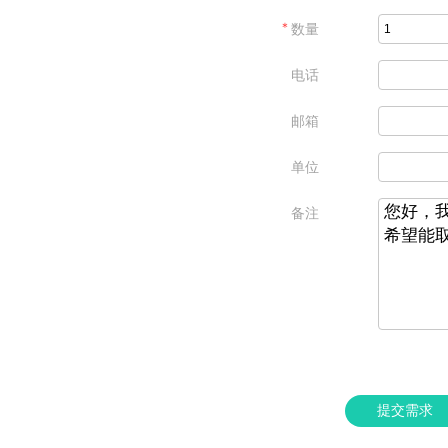
＊
数量
电话
邮箱
单位
备注
提交需求