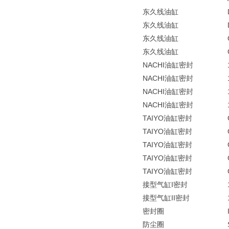
东久线油缸
东久线油缸
东久线油缸
东久线油缸
NACHI油缸密封
NACHI油缸密封
NACHI油缸密封
NACHI油缸密封
TAIYO油缸密封
TAIYO油缸密封
TAIYO油缸密封
TAIYO油缸密封
TAIYO油缸密封
接型气缸I密封
接型气缸II密封
密封圈
防尘圈