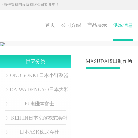
上海倍韧机电设备有限公司欢迎您！
首页
公司介绍
产品展示
供应信息
MASUDA增田制作所
供应分类
ONO SOKKI 日本小野测器
DAIWA DENGYO日本大和
FUJI日本富士
电业
KEIHIN日本京滨株式会社
日本ASK株式会社