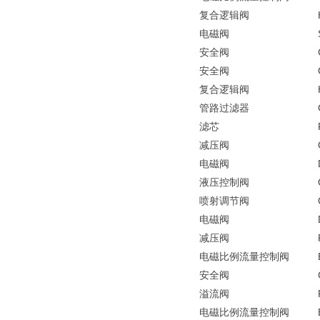
复合逻辑阀
电磁阀
安全阀
安全阀
复合逻辑阀
管路过滤器
滤芯
减压阀
电磁阀
液压控制阀
喷射调节阀
电磁阀
减压阀
电磁比例流量控制阀
安全阀
溢流阀
电磁比例流量控制阀