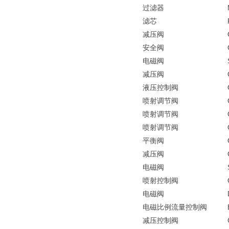
过滤器
滤芯
减压阀
安全阀
电磁阀
减压阀
液压控制阀
喷射调节阀
喷射调节阀
喷射调节阀
平衡阀
减压阀
电磁阀
喷射控制阀
电磁阀
电磁比例流量控制阀
减压控制阀