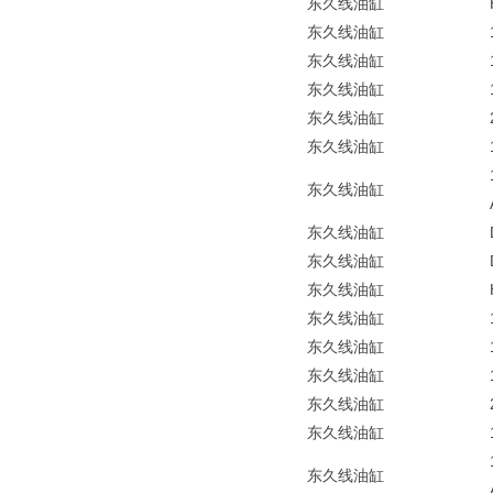
东久线油缸
东久线油缸
东久线油缸
东久线油缸
东久线油缸
东久线油缸
东久线油缸
东久线油缸
东久线油缸
东久线油缸
东久线油缸
东久线油缸
东久线油缸
东久线油缸
东久线油缸
东久线油缸